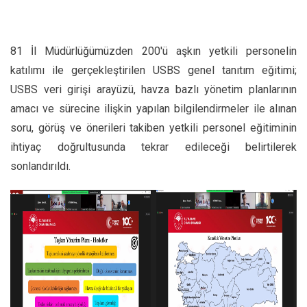
81 İl Müdürlüğümüzden 200'ü aşkın yetkili personelin
katılımı ile gerçekleştirilen USBS genel tanıtım eğitimi;
USBS veri girişi arayüzü, havza bazlı yönetim planlarının
amacı ve sürecine ilişkin yapılan bilgilendirmeler ile alınan
soru, görüş ve önerileri takiben yetkili personel eğitiminin
ihtiyaç doğrultusunda tekrar edileceği belirtilerek
sonlandırıldı.