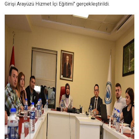
Girişi Arayüzü Hizmet İçi Eğitimi" gerçekleştirildi.