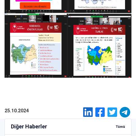
25.10.2024
Diğer Haberler
Tümü