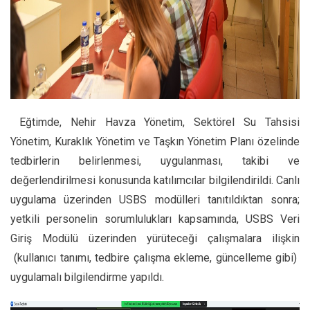
Eğtimde, Nehir Havza Yönetim, Sektörel Su Tahsisi
Yönetim, Kuraklık Yönetim ve Taşkın Yönetim Planı özelinde
tedbirlerin belirlenmesi, uygulanması, takibi ve
değerlendirilmesi konusunda katılımcılar bilgilendirildi. Canlı
uygulama üzerinden USBS modülleri tanıtıldıktan sonra;
yetkili personelin sorumlulukları kapsamında, USBS Veri
Giriş Modülü üzerinden yürüteceği çalışmalara ilişkin
(kullanıcı tanımı, tedbire çalışma ekleme, güncelleme gibi)
uygulamalı bilgilendirme yapıldı.