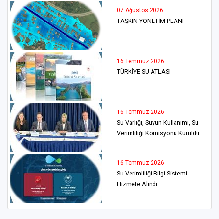
07 Ağustos 2026
TAŞKIN YÖNETİM PLANI
16 Temmuz 2026
TÜRKİYE SU ATLASI
16 Temmuz 2026
Su Varlığı, Suyun Kullanımı, Su
Verimliliği Komisyonu Kuruldu
16 Temmuz 2026
Su Verimliliği Bilgi Sistemi
Hizmete Alındı