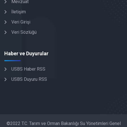
Mevzuat
İletişim
Veri Girişi
Veri Sözlüğü
Haber ve Duyurular
USBS Haber RSS
USBS Duyuru RSS
©2022 T.C. Tarım ve Orman Bakanlığı Su Yönetimleri Genel