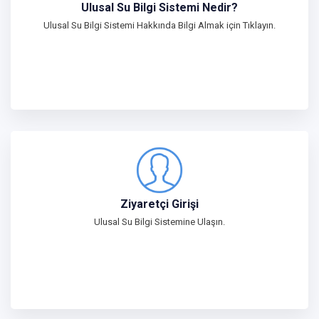
Ulusal Su Bilgi Sistemi Nedir?
Ulusal Su Bilgi Sistemi Hakkında Bilgi Almak için Tıklayın.
Ziyaretçi Girişi
Ulusal Su Bilgi Sistemine Ulaşın.