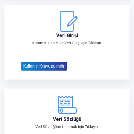
Veri Girişi
Kurum Kullanıcı ile Veri Girişi için Tıklayın.
Kullanıcı Kılavuzu İndir
Veri Sözlüğü
Veri Sözlüğüne Ulaşmak için Tıklayın.