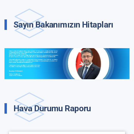
Sayın Bakanımızın Hitapları
Hava Durumu Raporu